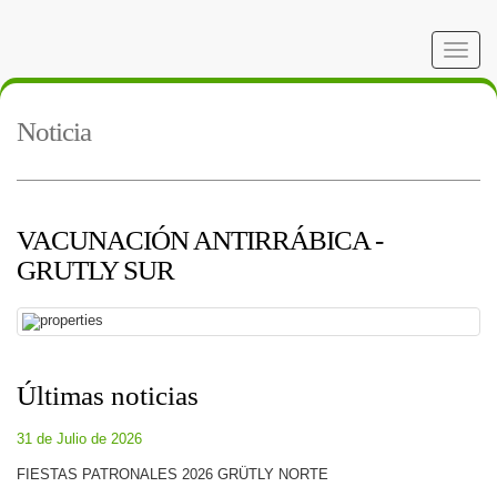
Toggle
naviga
Noticia
VACUNACIÓN ANTIRRÁBICA -
GRUTLY SUR
Últimas noticias
31 de Julio de 2026
FIESTAS PATRONALES 2026 GRÜTLY NORTE