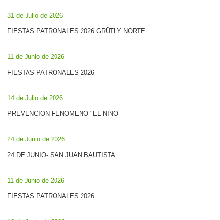
31 de Julio de 2026
FIESTAS PATRONALES 2026 GRÜTLY NORTE
11 de Junio de 2026
FIESTAS PATRONALES 2026
14 de Julio de 2026
PREVENCIÓN FENÓMENO "EL NIÑO
24 de Junio de 2026
24 DE JUNIO- SAN JUAN BAUTISTA
11 de Junio de 2026
FIESTAS PATRONALES 2026