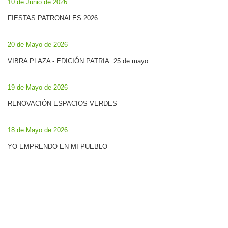
10 de Junio de 2026
FIESTAS PATRONALES 2026
20 de Mayo de 2026
VIBRA PLAZA - EDICIÓN PATRIA: 25 de mayo
19 de Mayo de 2026
RENOVACIÓN ESPACIOS VERDES
18 de Mayo de 2026
YO EMPRENDO EN MI PUEBLO