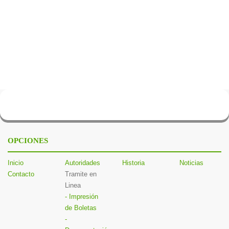
OPCIONES
Inicio
Autoridades
Historia
Noticias
Contacto
Tramite en
Linea
- Impresión
de Boletas
-