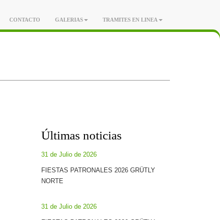
CONTACTO
GALERIAS
TRAMITES EN LINEA
Últimas noticias
31 de Julio de 2026
FIESTAS PATRONALES 2026 GRÜTLY
NORTE
31 de Julio de 2026