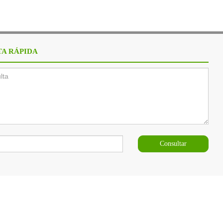
A RÁPIDA
Consultar