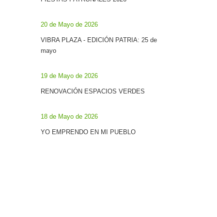
20 de Mayo de 2026
VIBRA PLAZA - EDICIÓN PATRIA: 25 de
mayo
19 de Mayo de 2026
RENOVACIÓN ESPACIOS VERDES
18 de Mayo de 2026
YO EMPRENDO EN MI PUEBLO